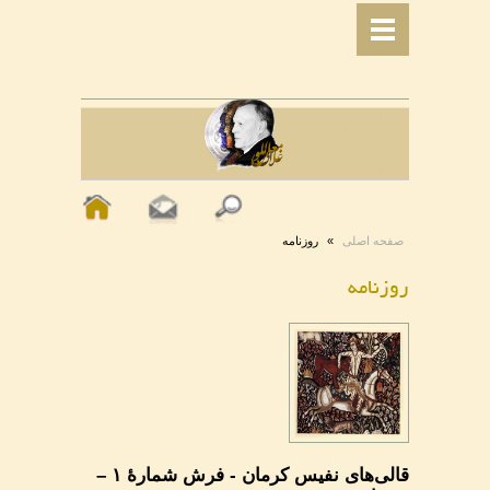
صفحه اصلی
»
روزنامه
روزنامه
قالی‌های نفیس کرمان - فرش شمارۀ ۱ –